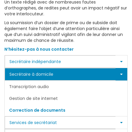
Un texte rédigé avec de nombreuses fautes
d’orthographes, de redites peut avoir un impact négatif sur
votre interlocuteur.
La soumission d’un dossier de prime ou de subside doit
également faire l’objet d’une attention particulière ainsi
que d’un suivi administratif vigilant afin de leur donner un
maximum de chance de réussite.
N’hésitez-pas à nous contacter
Secrétaire indépendante
Secrétaire à domicile
Transcription audio
Gestion de site internet
Correction de documents
Services de secrétariat