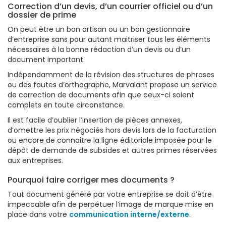
Correction d’un devis, d’un courrier officiel ou d’un
dossier de prime
On peut être un bon artisan ou un bon gestionnaire
d’entreprise sans pour autant maitriser tous les éléments
nécessaires à la bonne rédaction d’un devis ou d’un
document important.
Indépendamment de la révision des structures de phrases
ou des fautes d’orthographe, Marvalant propose un service
de correction de documents afin que ceux-ci soient
complets en toute circonstance.
Il est facile d’oublier l’insertion de pièces annexes,
d’omettre les prix négociés hors devis lors de la facturation
ou encore de connaitre la ligne éditoriale imposée pour le
dépôt de demande de subsides et autres primes réservées
aux entreprises.
Pourquoi faire corriger mes documents ?
Tout document généré par votre entreprise se doit d’être
impeccable afin de perpétuer l’image de marque mise en
place dans votre
communication interne/externe
.